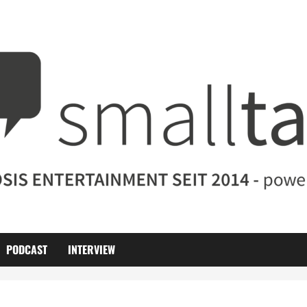
PODCAST
INTERVIEW