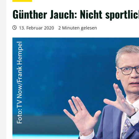
Günther Jauch: Nicht sportlic
13. Februar 2020
2 Minuten gelesen