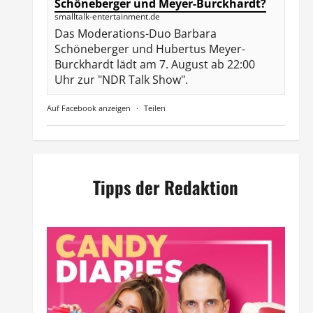
Schöneberger und Meyer-Burckhardt?
smalltalk-entertainment.de
Das Moderations-Duo Barbara
Schöneberger und Hubertus Meyer-
Burckhardt lädt am 7. August ab 22:00
Uhr zur "NDR Talk Show".
Auf Facebook anzeigen
·
Teilen
Tipps der Redaktion