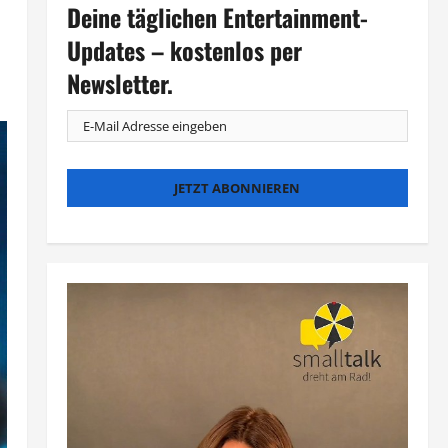
Deine täglichen Entertainment-
Updates – kostenlos per
Newsletter.