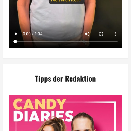
Tipps der Redaktion