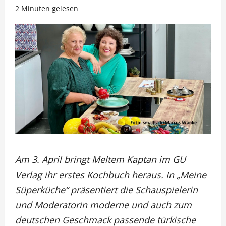
2 Minuten gelesen
Am 3. April bringt Meltem Kaptan im GU
Verlag ihr erstes Kochbuch heraus. In „Meine
Süperküche“ präsentiert die Schauspielerin
und Moderatorin moderne und auch zum
deutschen Geschmack passende türkische