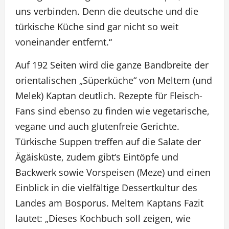
uns verbinden. Denn die deutsche und die
türkische Küche sind gar nicht so weit
voneinander entfernt.“
Auf 192 Seiten wird die ganze Bandbreite der
orientalischen „Süperküche“ von Meltem (und
Melek) Kaptan deutlich. Rezepte für Fleisch-
Fans sind ebenso zu finden wie vegetarische,
vegane und auch glutenfreie Gerichte.
Türkische Suppen treffen auf die Salate der
Ägäisküste, zudem gibt‘s Eintöpfe und
Backwerk sowie Vorspeisen (Meze) und einen
Einblick in die vielfältige Dessertkultur des
Landes am Bosporus. Meltem Kaptans Fazit
lautet: „Dieses Kochbuch soll zeigen, wie