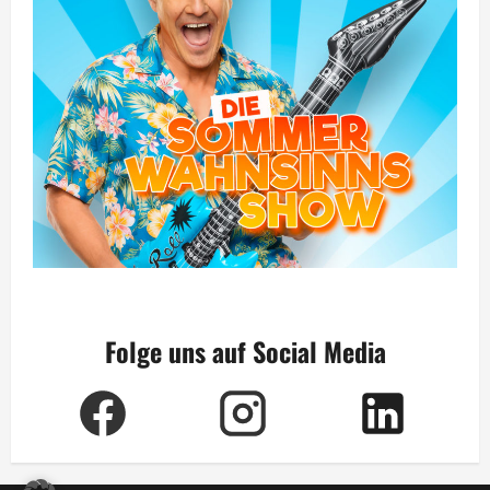
Folge uns auf Social Media