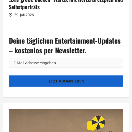
Selbstporträts
29. Juli 2026
Deine täglichen Entertainment-Updates
– kostenlos per Newsletter.