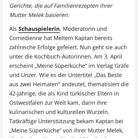
Gerichte, die auf Familienrezepten ihrer
Mutter Melek basieren.
Als
Schauspielerin
, Moderatorin und
Comedienne hat Meltem Kaptan bereits
zahlreiche Erfolge gefeiert. Nun geht sie auch
unter die Kochbuch-Autorinnen. Am 3. April
erscheint „Meine Süperküche“ im Verlag Gräfe
und Unzer. Wie es der Untertitel „Das Beste
aus zwei Heimaten“ andeutet, thematisiert die
42-Jährige, die als Kind türkischer Eltern in
Ostwestfalen zur Welt kam, darin ihre
kulinarischen und kulturellen Wurzeln.
Tatkräftige Unterstützung bekam Kaptan bei
„Meine Süperküche“ von ihrer Mutter Melek,