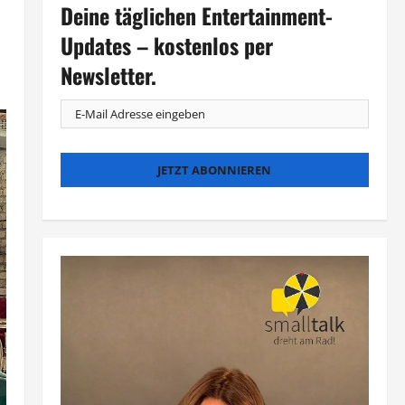
Deine täglichen Entertainment-
Updates – kostenlos per
Newsletter.