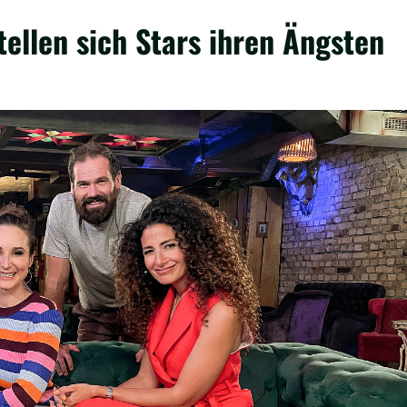
ellen sich Stars ihren Ängsten