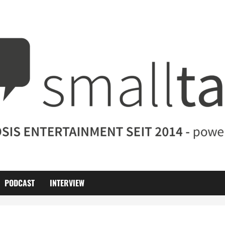
PODCAST
INTERVIEW