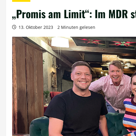
„Promis am Limit“: Im MDR st
13. Oktober 2023
2 Minuten gelesen