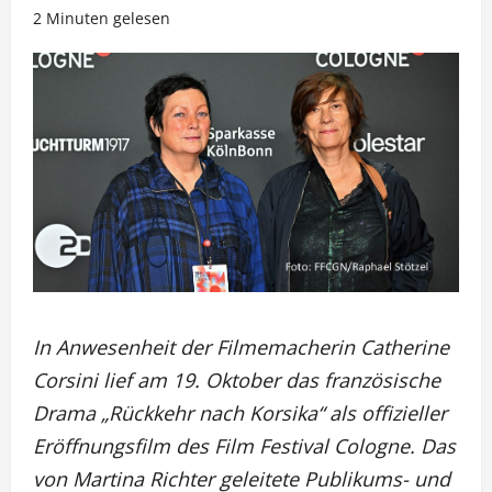
2 Minuten gelesen
In Anwesenheit der Filmemacherin Catherine
Corsini lief am 19. Oktober das französische
Drama „Rückkehr nach Korsika“ als offizieller
Eröffnungsfilm des Film Festival Cologne. Das
von Martina Richter geleitete Publikums- und