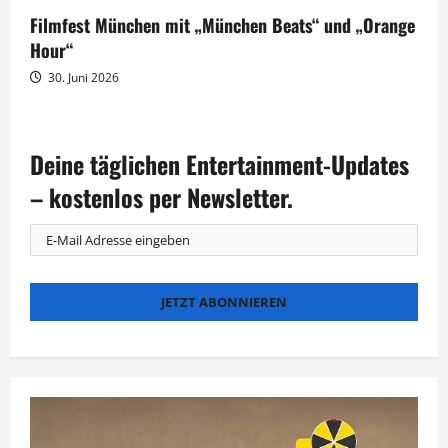
Filmfest München mit „München Beats“ und „Orange
Hour“
30. Juni 2026
Deine täglichen Entertainment-Updates
– kostenlos per Newsletter.