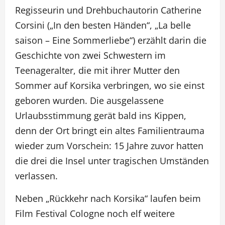
Regisseurin und Drehbuchautorin Catherine
Corsini („In den besten Händen“, „La belle
saison – Eine Sommerliebe“) erzählt darin die
Geschichte von zwei Schwestern im
Teenageralter, die mit ihrer Mutter den
Sommer auf Korsika verbringen, wo sie einst
geboren wurden. Die ausgelassene
Urlaubsstimmung gerät bald ins Kippen,
denn der Ort bringt ein altes Familientrauma
wieder zum Vorschein: 15 Jahre zuvor hatten
die drei die Insel unter tragischen Umständen
verlassen.
Neben „Rückkehr nach Korsika“ laufen beim
Film Festival Cologne noch elf weitere