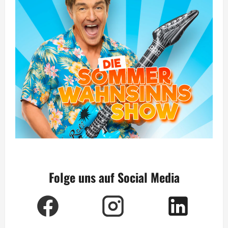
Folge uns auf Social Media