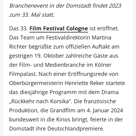
Branchenevent in der Domstadt findet 2023
zum 33. Mal statt.
Das 33.
Film Festival Cologne
ist eröffnet.
Das Team um Festivaldirektorin Martina
Richter begrüßte zum offiziellen Auftakt am
gestrigen 19. Oktober zahlreiche Gäste aus
der Film- und Medienbranche im Kölner
Filmpalast. Nach einer Eröffnungsrede von
Oberbürgermeisterin Henriette Reker startete
das diesjährige Programm mit dem Drama
„Rückkehr nach Korsika“. Die französische
Produktion, die Grandfilm am 4. Januar 2024
bundesweit in die Kinos bringt, feierte in der
Domstadt ihre Deutschlandpremiere.