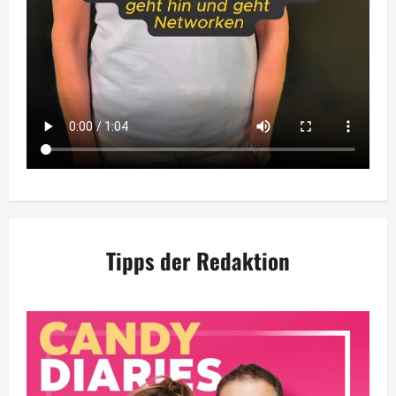
Tipps der Redaktion