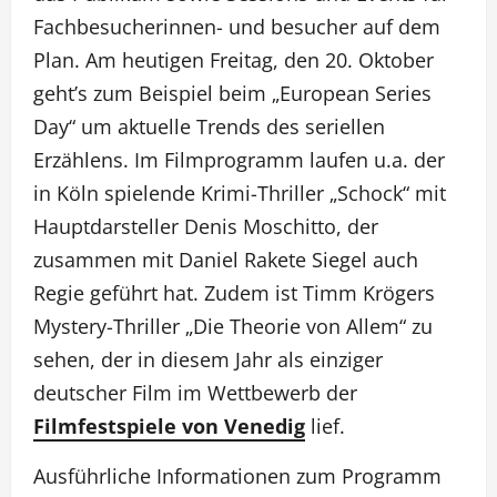
Fachbesucherinnen- und besucher auf dem
Plan. Am heutigen Freitag, den 20. Oktober
geht’s zum Beispiel beim „European Series
Day“ um aktuelle Trends des seriellen
Erzählens. Im Filmprogramm laufen u.a. der
in Köln spielende Krimi-Thriller „Schock“ mit
Hauptdarsteller Denis Moschitto, der
zusammen mit Daniel Rakete Siegel auch
Regie geführt hat. Zudem ist Timm Krögers
Mystery-Thriller „Die Theorie von Allem“ zu
sehen, der in diesem Jahr als einziger
deutscher Film im Wettbewerb der
Filmfestspiele von Venedig
lief.
Ausführliche Informationen zum Programm