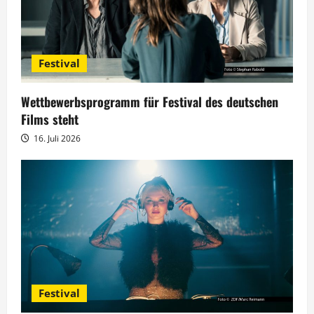
Festival
Wettbewerbsprogramm für Festival des deutschen
Films steht
16. Juli 2026
Festival