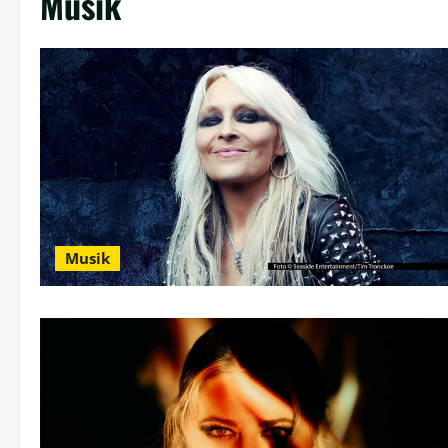
Musik
Musik