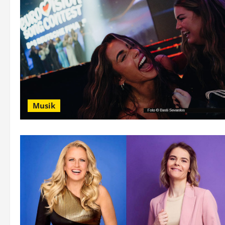
Musik