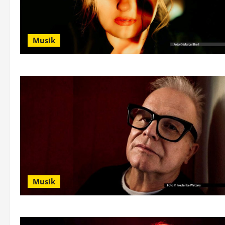
Musik
Musik