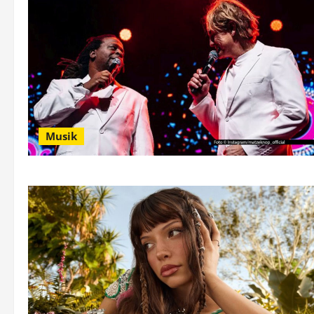
Musik