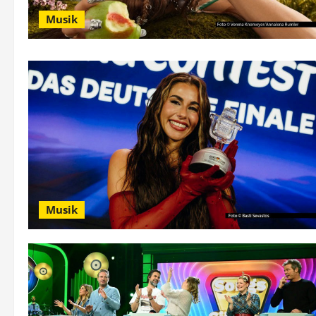
Musik
Musik