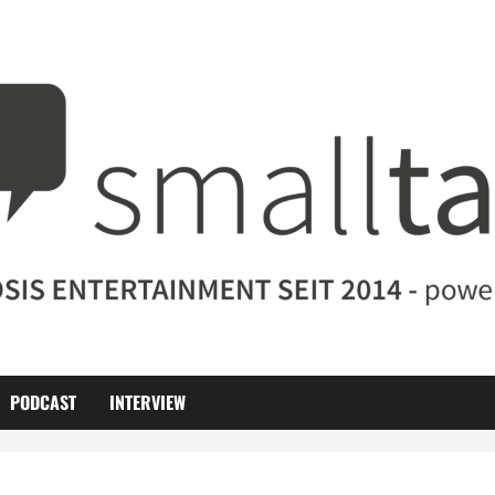
PODCAST
INTERVIEW