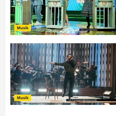
Musik
Musik