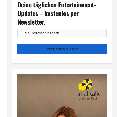
Deine täglichen Entertainment-
Updates – kostenlos per
Newsletter.
.