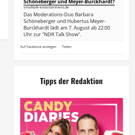
Schöneberger und Meyer-Burckhardt?
smalltalk-entertainment.de
Das Moderations-Duo Barbara
Schöneberger und Hubertus Meyer-
Burckhardt lädt am 7. August ab 22:00
Uhr zur "NDR Talk Show".
Auf Facebook anzeigen
·
Teilen
Tipps der Redaktion