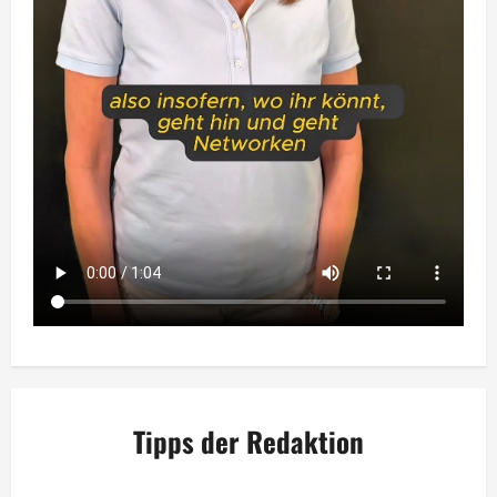
Tipps der Redaktion