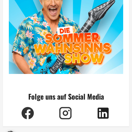
Folge uns auf Social Media