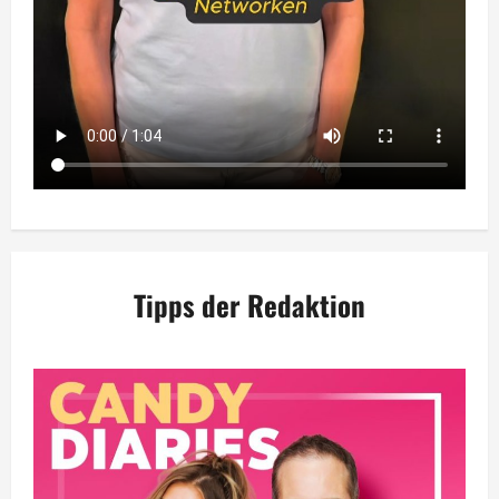
Tipps der Redaktion