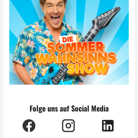
Folge uns auf Social Media