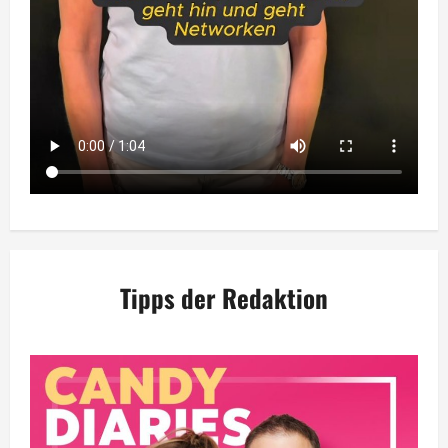
Tipps der Redaktion