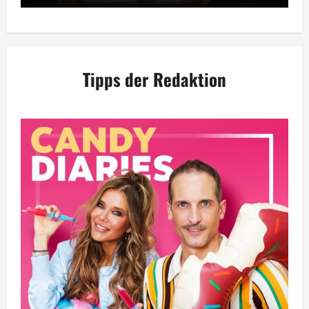
Tipps der Redaktion