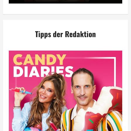
Tipps der Redaktion