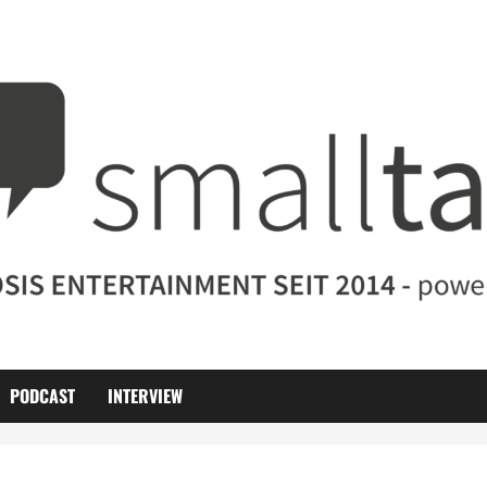
PODCAST
INTERVIEW