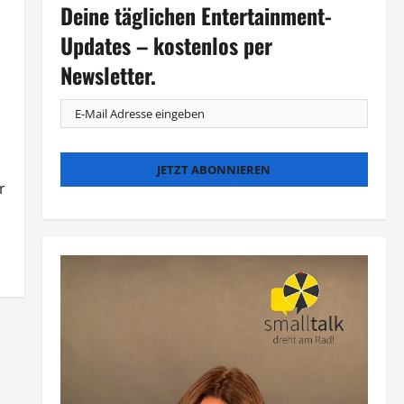
Deine täglichen Entertainment-
Updates – kostenlos per
Newsletter.
r