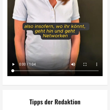
Tipps der Redaktion