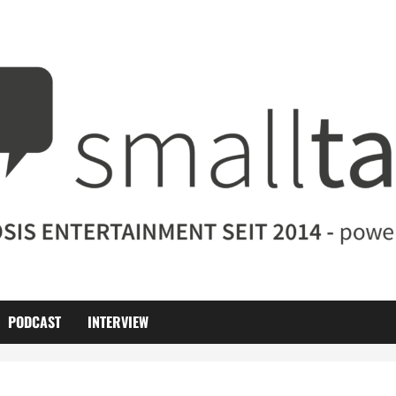
PODCAST
INTERVIEW