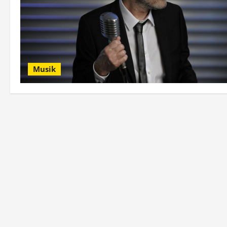
Musik