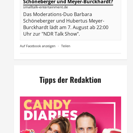
Schöneberger und Meyer-Burckhardt?
smalltalk-entertainment.de
Das Moderations-Duo Barbara
Schöneberger und Hubertus Meyer-
Burckhardt lädt am 7. August ab 22:00
Uhr zur "NDR Talk Show".
Auf Facebook anzeigen
·
Teilen
Tipps der Redaktion