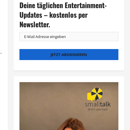
Deine täglichen Entertainment-
Updates – kostenlos per
Newsletter.
-