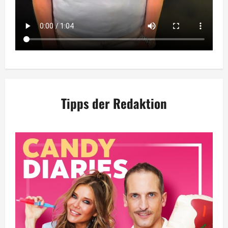
Tipps der Redaktion