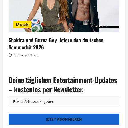
Musik
Shakira und Burna Boy liefern den deutschen
Sommerhit 2026
6. August 2026
Deine täglichen Entertainment-Updates
– kostenlos per Newsletter.