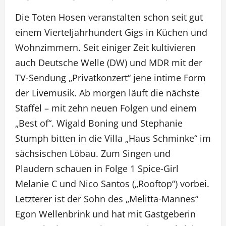
Die Toten Hosen veranstalten schon seit gut
einem Vierteljahrhundert Gigs in Küchen und
Wohnzimmern. Seit einiger Zeit kultivieren
auch Deutsche Welle (DW) und MDR mit der
TV-Sendung „Privatkonzert“ jene intime Form
der Livemusik. Ab morgen läuft die nächste
Staffel – mit zehn neuen Folgen und einem
„Best of“. Wigald Boning und Stephanie
Stumph bitten in die Villa „Haus Schminke“ im
sächsischen Löbau. Zum Singen und
Plaudern schauen in Folge 1 Spice-Girl
Melanie C und Nico Santos („Rooftop“) vorbei.
Letzterer ist der Sohn des „Melitta-Mannes“
Egon Wellenbrink und hat mit Gastgeberin