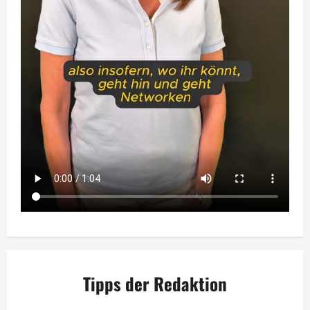
Tipps der Redaktion