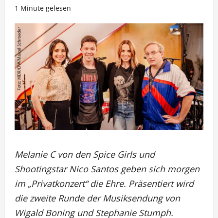
1 Minute gelesen
Melanie C von den Spice Girls und
Shootingstar Nico Santos geben sich morgen
im „Privatkonzert“ die Ehre. Präsentiert wird
die zweite Runde der Musiksendung von
Wigald Boning und Stephanie Stumph.