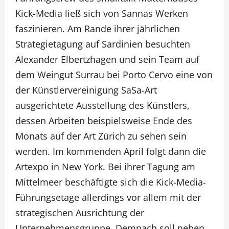
Kick-Media ließ sich von Sannas Werken
faszinieren. Am Rande ihrer jährlichen
Strategietagung auf Sardinien besuchten
Alexander Elbertzhagen und sein Team auf
dem Weingut Surrau bei Porto Cervo eine von
der Künstlervereinigung SaSa-Art
ausgerichtete Ausstellung des Künstlers,
dessen Arbeiten beispielsweise Ende des
Monats auf der Art Zürich zu sehen sein
werden. Im kommenden April folgt dann die
Artexpo in New York. Bei ihrer Tagung am
Mittelmeer beschäftigte sich die Kick-Media-
Führungsetage allerdings vor allem mit der
strategischen Ausrichtung der
Unternehmensgruppe. Demnach soll neben