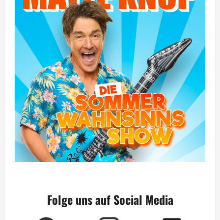
Folge uns auf Social Media