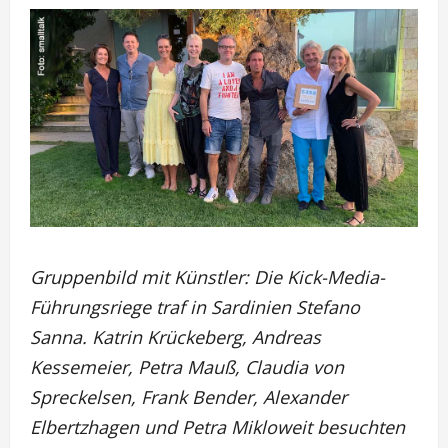
Gruppenbild mit Künstler: Die Kick-Media-
Führungsriege traf in Sardinien Stefano
Sanna. Katrin Krückeberg, Andreas
Kessemeier, Petra Mauß, Claudia von
Spreckelsen, Frank Bender, Alexander
Elbertzhagen und Petra Mikloweit besuchten