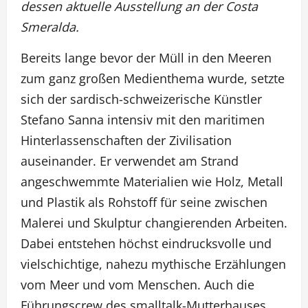
dessen aktuelle Ausstellung an der Costa
Smeralda.
Bereits lange bevor der Müll in den Meeren
zum ganz großen Medienthema wurde, setzte
sich der sardisch-schweizerische Künstler
Stefano Sanna intensiv mit den maritimen
Hinterlassenschaften der Zivilisation
auseinander. Er verwendet am Strand
angeschwemmte Materialien wie Holz, Metall
und Plastik als Rohstoff für seine zwischen
Malerei und Skulptur changierenden Arbeiten.
Dabei entstehen höchst eindrucksvolle und
vielschichtige, nahezu mythische Erzählungen
vom Meer und vom Menschen. Auch die
Führungscrew des smalltalk-Mutterhauses