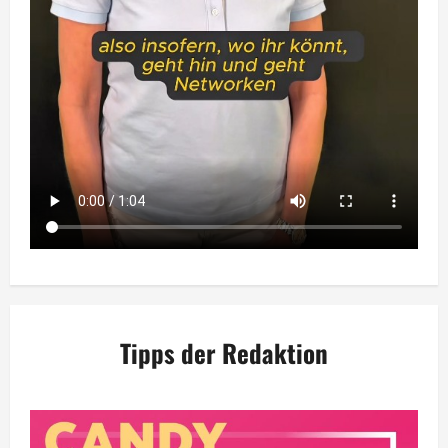
Tipps der Redaktion