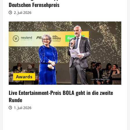
Deutschen Fernsehpreis
2. Juli 2026
Awards
Live Entertainment-Preis BOLA geht in die zweite
Runde
1. Juli 2026