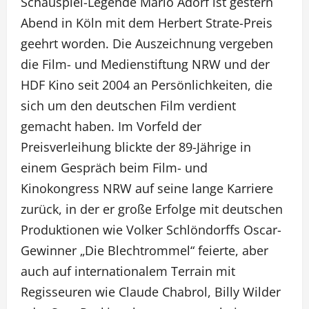
Schauspiel-Legende Mario Adorf ist gestern
Abend in Köln mit dem Herbert Strate-Preis
geehrt worden. Die Auszeichnung vergeben
die Film- und Medienstiftung NRW und der
HDF Kino seit 2004 an Persönlichkeiten, die
sich um den deutschen Film verdient
gemacht haben. Im Vorfeld der
Preisverleihung blickte der 89-Jährige in
einem Gespräch beim Film- und
Kinokongress NRW auf seine lange Karriere
zurück, in der er große Erfolge mit deutschen
Produktionen wie Volker Schlöndorffs Oscar-
Gewinner „Die Blechtrommel“ feierte, aber
auch auf internationalem Terrain mit
Regisseuren wie Claude Chabrol, Billy Wilder