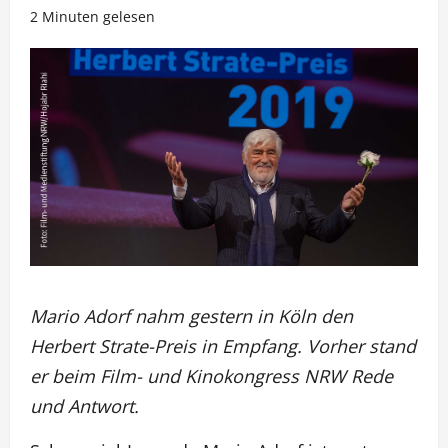
2 Minuten gelesen
Mario Adorf nahm gestern in Köln den
Herbert Strate-Preis in Empfang. Vorher stand
er beim Film- und Kinokongress NRW Rede
und Antwort.