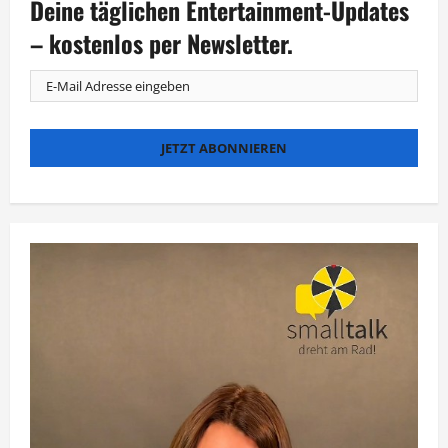
Deine täglichen Entertainment-Updates
– kostenlos per Newsletter.