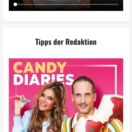
Tipps der Redaktion