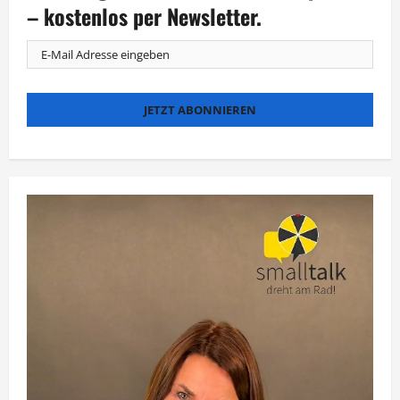
– kostenlos per Newsletter.