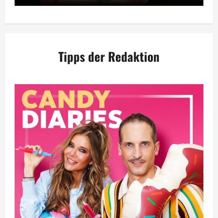
Tipps der Redaktion