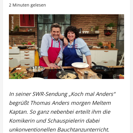
2 Minuten gelesen
In seiner SWR-Sendung „Koch mal Anders“
begrüßt Thomas Anders morgen Meltem
Kaptan. So ganz nebenbei erteilt ihm die
Komikerin und Schauspielerin dabei
unkonventionellen Bauchtanzunterricht.