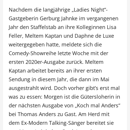
Nachdem die langjährige „Ladies Night“-
Gastgeberin Gerburg Jahnke im vergangenen
Jahr den Staffelstab an ihre Kolleginnen Lisa
Feller, Meltem Kaptan und Daphne de Luxe
weitergegeben hatte, meldete sich die
Comedy-Showreihe letzte Woche mit der
ersten 2020er-Ausgabe zurück. Meltem
Kaptan arbeitet bereits an ihrer ersten
Sendung in diesem Jahr, die dann im Mai
ausgestrahlt wird. Doch vorher gibt’s erst mal
was zu essen: Morgen ist die Gütersloherin in
der nächsten Ausgabe von „Koch mal Anders“
bei Thomas Anders zu Gast. Am Herd mit
dem Ex-Modern Talking-Sänger bereitet sie