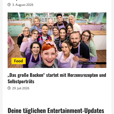
3. August 2026
Food
„Das große Backen“ startet mit Herzensrezepten und
Selbstporträts
29. Juli 2026
Deine täglichen Entertainment-Updates