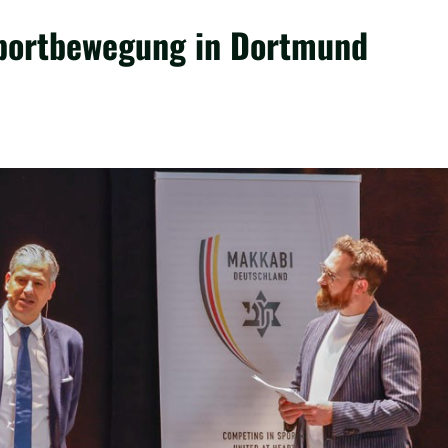
Sportbewegung in Dortmund