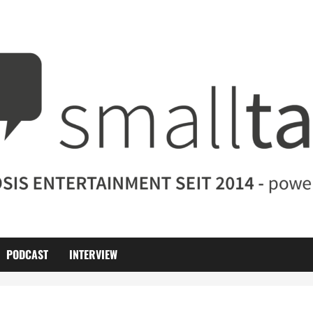
PODCAST
INTERVIEW