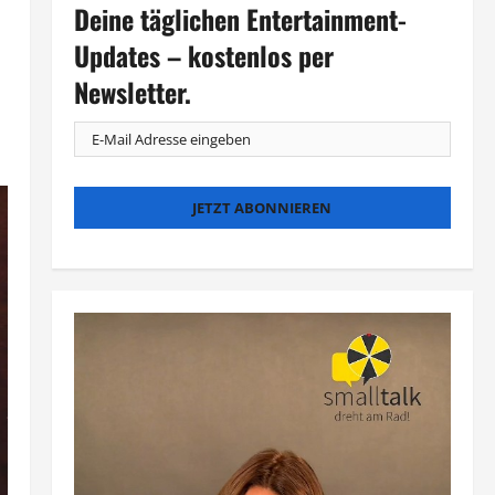
Deine täglichen Entertainment-
Updates – kostenlos per
Newsletter.