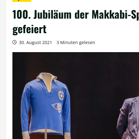
100. Jubiläum der Makkabi-
gefeiert
30. August 2021
3 Minuten gelesen