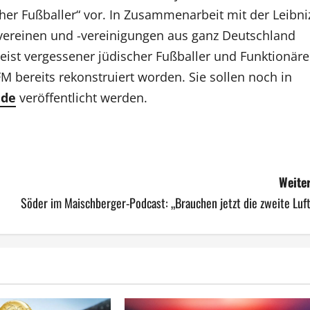
cher Fußballer“ vor. In Zusammenarbeit mit der Leibni
lvereinen und -vereinigungen aus ganz Deutschland
ist vergessener jüdischer Fußballer und Funktionäre
M bereits rekonstruiert worden. Sie sollen noch in
.de
veröffentlicht werden.
Weiter
Söder im Maischberger-Podcast: „Brauchen jetzt die zweite Luf