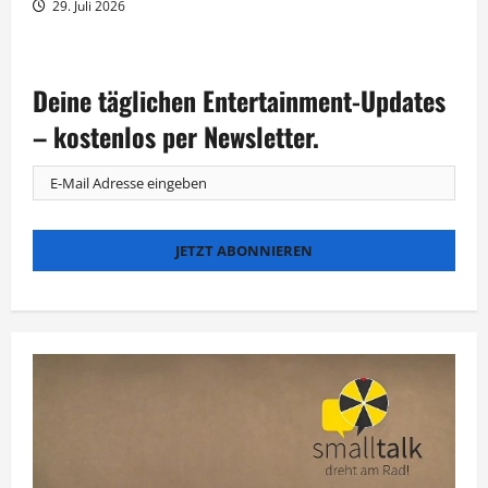
29. Juli 2026
Deine täglichen Entertainment-Updates
– kostenlos per Newsletter.