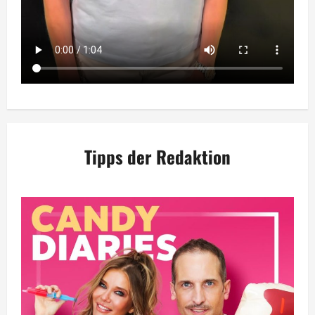
Tipps der Redaktion