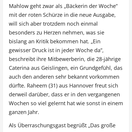
Mahlow geht zwar als „Bäckerin der Woche“
mit der roten Schürze in die neue Ausgabe,
will sich aber trotzdem noch einmal
besonders zu Herzen nehmen, was sie
bislang an Kritik bekommen hat. „Ein
gewisser Druck ist in jeder Woche da“,
beschreibt ihre Mitbewerberin, die 28-jährige
Caterina aus Geislingen, ein Grundgefühl, das
auch den anderen sehr bekannt vorkommen
dürfte. Raheem (31) aus Hannover freut sich
derweil darüber, dass er in den vergangenen
Wochen so viel gelernt hat wie sonst in einem
ganzen Jahr.
Als Überraschungsgast begrüßt „Das große