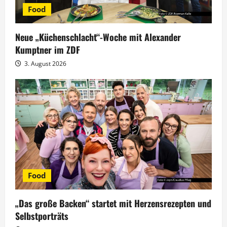
Food
Neue „Küchenschlacht“-Woche mit Alexander
Kumptner im ZDF
3. August 2026
Food
„Das große Backen“ startet mit Herzensrezepten und
Selbstporträts