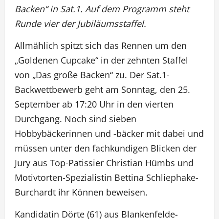
Backen“ in Sat.1. Auf dem Programm steht
Runde vier der Jubiläumsstaffel.
Allmählich spitzt sich das Rennen um den
„Goldenen Cupcake“ in der zehnten Staffel
von „Das große Backen“ zu. Der Sat.1-
Backwettbewerb geht am Sonntag, den 25.
September ab 17:20 Uhr in den vierten
Durchgang. Noch sind sieben
Hobbybäckerinnen und -bäcker mit dabei und
müssen unter den fachkundigen Blicken der
Jury aus Top-Patissier Christian Hümbs und
Motivtorten-Spezialistin Bettina Schliephake-
Burchardt ihr Können beweisen.
Kandidatin Dörte (61) aus Blankenfelde-