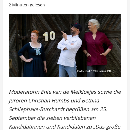
2 Minuten gelesen
Moderatorin Enie van de Meiklokjes sowie die
Juroren Christian Hümbs und Bettina
Schliephake-Burchardt begrüßen am 25.
September die sieben verbliebenen
Kandidatinnen und Kandidaten zu „Das große