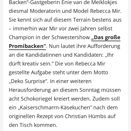
Backen“-Gastgeberin Enie van de Meiklokjes
diesmal Moderatorin und Model Rebecca Mir.
Sie kennt sich auf diesem Terrain bestens aus
– immerhin war Mir vor zwei Jahren selbst
Champion in der Schwestershow
„Das große
Promibacken“
. Nun lautet ihre Aufforderung
an die Kandidatinnen und Kandidaten: „Ihr
dürft kreativ sein.“ Die von Rebecca Mir
gestellte Aufgabe steht unter dem Motto
„Deko Surprise“. In einer weiteren
Herausforderung an diesem Sonntag müssen
acht Schokoriegel kreiert werden. Zudem soll
ein „Kaiserschmarrn-Käsekuchen“ nach dem
originellen Rezept von Christian Hümbs auf
den Tisch kommen.