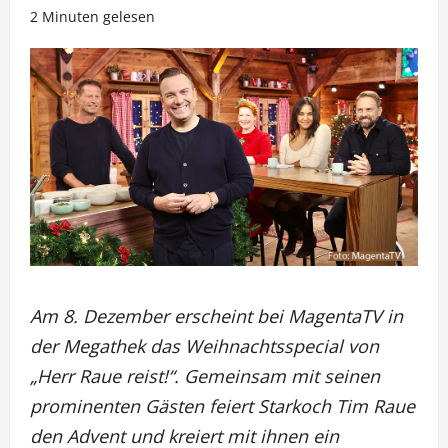
2 Minuten gelesen
Am 8. Dezember erscheint bei MagentaTV in
der Megathek das Weihnachtsspecial von
„Herr Raue reist!“. Gemeinsam mit seinen
prominenten Gästen feiert Starkoch Tim Raue
den Advent und kreiert mit ihnen ein