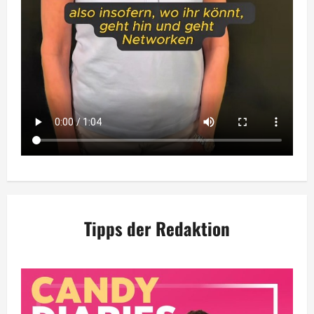
Tipps der Redaktion