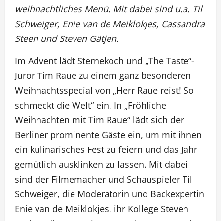
weihnachtliches Menü. Mit dabei sind u.a. Til
Schweiger, Enie van de Meiklokjes, Cassandra
Steen und Steven Gätjen.
Im Advent lädt Sternekoch und „The Taste“-
Juror Tim Raue zu einem ganz besonderen
Weihnachtsspecial von „Herr Raue reist! So
schmeckt die Welt“ ein. In „Fröhliche
Weihnachten mit Tim Raue“ lädt sich der
Berliner prominente Gäste ein, um mit ihnen
ein kulinarisches Fest zu feiern und das Jahr
gemütlich ausklinken zu lassen. Mit dabei
sind der Filmemacher und Schauspieler Til
Schweiger, die Moderatorin und Backexpertin
Enie van de Meiklokjes, ihr Kollege Steven