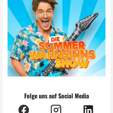
Folge uns auf Social Media