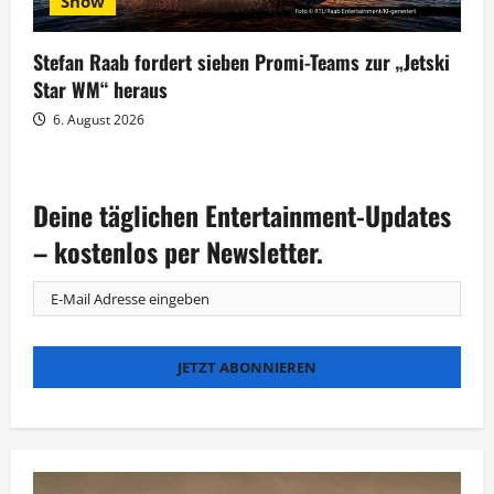
Show
Stefan Raab fordert sieben Promi-Teams zur „Jetski
Star WM“ heraus
6. August 2026
Deine täglichen Entertainment-Updates
– kostenlos per Newsletter.