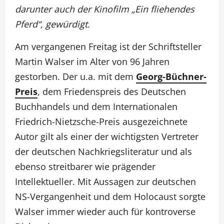
darunter auch der Kinofilm „Ein fliehendes
Pferd“, gewürdigt.
Am vergangenen Freitag ist der Schriftsteller
Martin Walser im Alter von 96 Jahren
gestorben. Der u.a. mit dem
Georg-Büchner-
Preis
, dem Friedenspreis des Deutschen
Buchhandels und dem Internationalen
Friedrich-Nietzsche-Preis ausgezeichnete
Autor gilt als einer der wichtigsten Vertreter
der deutschen Nachkriegsliteratur und als
ebenso streitbarer wie prägender
Intellektueller. Mit Aussagen zur deutschen
NS-Vergangenheit und dem Holocaust sorgte
Walser immer wieder auch für kontroverse