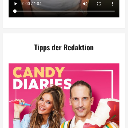
Tipps der Redaktion