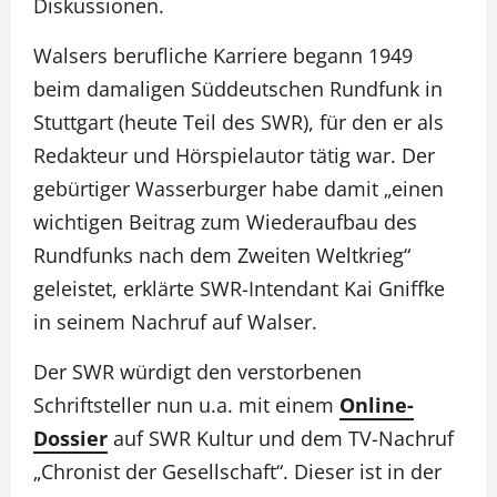
Diskussionen.
Walsers berufliche Karriere begann 1949
beim damaligen Süddeutschen Rundfunk in
Stuttgart (heute Teil des SWR), für den er als
Redakteur und Hörspielautor tätig war. Der
gebürtiger Wasserburger habe damit „einen
wichtigen Beitrag zum Wiederaufbau des
Rundfunks nach dem Zweiten Weltkrieg“
geleistet, erklärte SWR-Intendant Kai Gniffke
in seinem Nachruf auf Walser.
Der SWR würdigt den verstorbenen
Schriftsteller nun u.a. mit einem
Online-
Dossier
auf SWR Kultur und dem TV-Nachruf
„Chronist der Gesellschaft“. Dieser ist in der