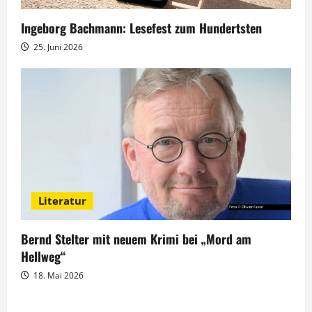
Ingeborg Bachmann: Lesefest zum Hundertsten
25. Juni 2026
Literatur
Bernd Stelter mit neuem Krimi bei „Mord am
Hellweg“
18. Mai 2026