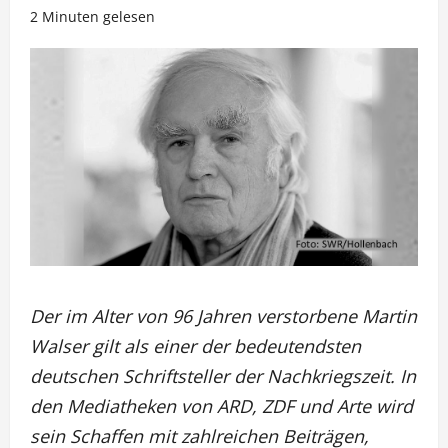
2 Minuten gelesen
Der im Alter von 96 Jahren verstorbene Martin
Walser gilt als einer der bedeutendsten
deutschen Schriftsteller der Nachkriegszeit. In
den Mediatheken von ARD, ZDF und Arte wird
sein Schaffen mit zahlreichen Beiträgen,