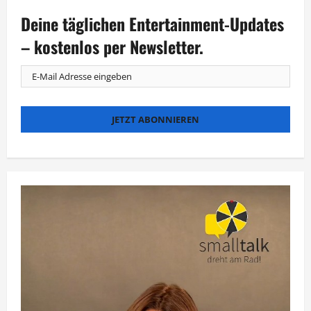
Deine täglichen Entertainment-Updates
– kostenlos per Newsletter.