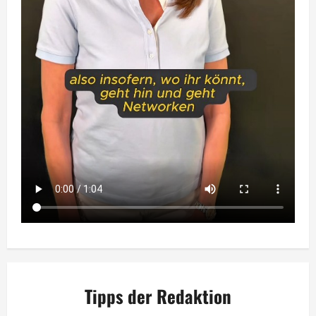
Tipps der Redaktion