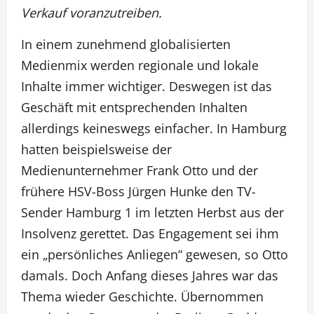
Verkauf voranzutreiben.
In einem zunehmend globalisierten
Medienmix werden regionale und lokale
Inhalte immer wichtiger. Deswegen ist das
Geschäft mit entsprechenden Inhalten
allerdings keineswegs einfacher. In Hamburg
hatten beispielsweise der
Medienunternehmer Frank Otto und der
frühere HSV-Boss Jürgen Hunke den TV-
Sender Hamburg 1 im letzten Herbst aus der
Insolvenz gerettet. Das Engagement sei ihm
ein „persönliches Anliegen“ gewesen, so Otto
damals. Doch Anfang dieses Jahres war das
Thema wieder Geschichte. Übernommen