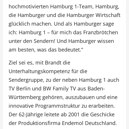
hochmotivierten Hamburg 1-Team, Hamburg,
die Hamburger und die Hamburger Wirtschaft
glücklich machen. Und als Hamburger sage
ich: Hamburg 1 – für mich das Franzbrötchen
unter den Sendern! Und Hamburger wissen
am besten, was das bedeutet.“
Ziel sei es, mit Brandt die
Unterhaltungskompetenz für die
Sendergruppe, zu der neben Hamburg 1 auch
TV Berlin und BW Family TV aus Baden-
Württemberg gehören, auszubauen und eine
innovative Programmstruktur zu erarbeiten.
Der 62-Jährige leitete ab 2001 die Geschicke
der Produktionsfirma Endemol Deutschland.