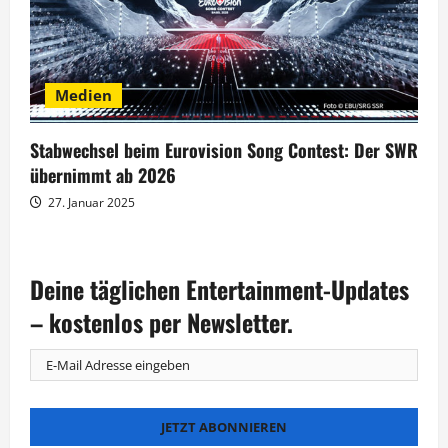
Medien
Stabwechsel beim Eurovision Song Contest: Der SWR
übernimmt ab 2026
27. Januar 2025
Deine täglichen Entertainment-Updates
– kostenlos per Newsletter.