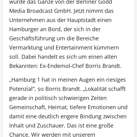
wurde das Ganze von der Berliner Godd
Media Broadcast GmbH. Jetzt nimmt das
Unternehmen aus der Hauptstadt einen
Hamburger an Bord, der sich in der
Geschäftsführung um die Bereiche
Vermarktung und Entertainment kümmern
soll. Dabei handelt es sich um einen alten
Bekannten: Ex-Endemol-Chef Borris Brandt.
„Hamburg 1 hat in meinen Augen ein riesiges
Potenzial“, so Borris Brandt. „Lokalität schafft
gerade in politisch schwierigen Zeiten
Gemeinschaft, Heimat, tiefere Emotionen und
damit eine deutlich engere Bindung zwischen
Inhalt und Zuschauer. Das ist eine große
Chance. Wir werden mit unserem