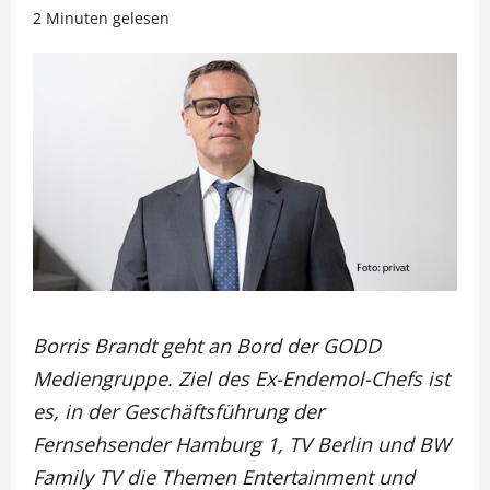
2 Minuten gelesen
Borris Brandt geht an Bord der GODD
Mediengruppe. Ziel des Ex-Endemol-Chefs ist
es, in der Geschäftsführung der
Fernsehsender Hamburg 1, TV Berlin und BW
Family TV die Themen Entertainment und