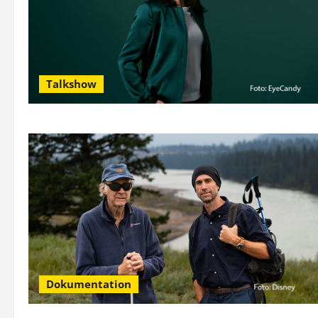
Talkshow
Dokumentation