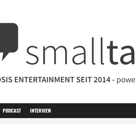
PODCAST
INTERVIEW