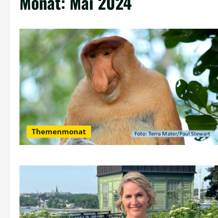
Monat:
Mai 2024
Themenmonat