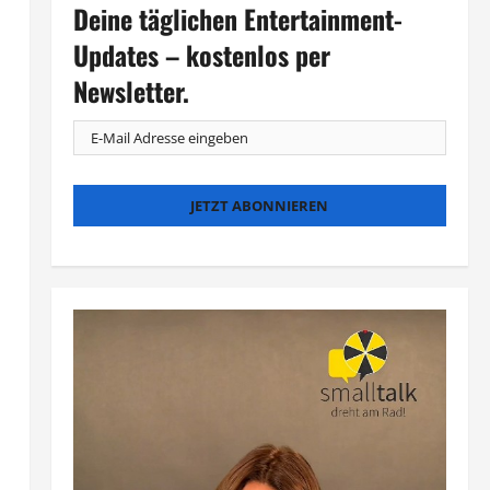
Deine täglichen Entertainment-
Updates – kostenlos per
Newsletter.