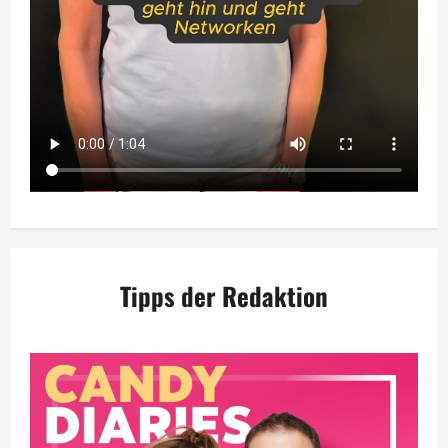
Tipps der Redaktion