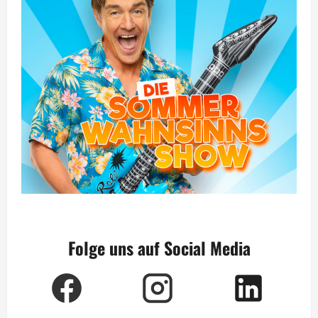
Folge uns auf Social Media