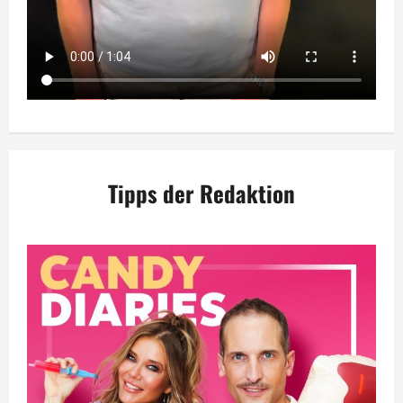
Tipps der Redaktion