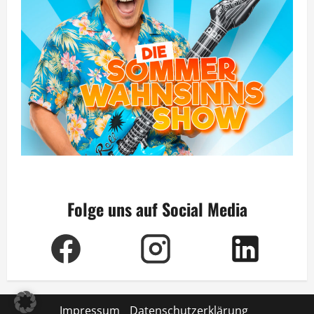
Folge uns auf Social Media
Impressum
Datenschutzerklärung