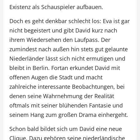
Existenz als Schauspieler aufbauen.
Doch es geht denkbar schlecht los: Eva ist gar
nicht begeistert und gibt David kurz nach
ihrem Wiedersehen den Laufpass. Der
zumindest nach außen hin stets gut gelaunte
Niederländer lässt sich nicht ermutigen und
bleibt in Berlin. Fortan erkundet David mit
offenen Augen die Stadt und macht
zahlreiche interessante Beobachtungen, bei
denen seine Wahrnehmung der Realität
oftmals mit seiner blühenden Fantasie und
seinem Hang zum großen Drama einhergeht.
Schon bald bildet sich um David eine neue
Clique. Dazu gehören seine niederländische