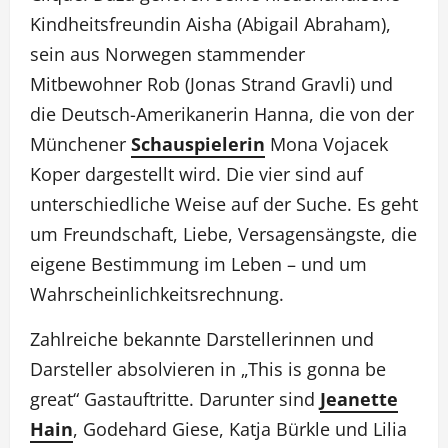
Kindheitsfreundin Aisha (Abigail Abraham),
sein aus Norwegen stammender
Mitbewohner Rob (Jonas Strand Gravli) und
die Deutsch-Amerikanerin Hanna, die von der
Münchener
Schauspielerin
Mona Vojacek
Koper dargestellt wird. Die vier sind auf
unterschiedliche Weise auf der Suche. Es geht
um Freundschaft, Liebe, Versagensängste, die
eigene Bestimmung im Leben – und um
Wahrscheinlichkeitsrechnung.
Zahlreiche bekannte Darstellerinnen und
Darsteller absolvieren in „This is gonna be
great“ Gastauftritte. Darunter sind
Jeanette
Hain
, Godehard Giese, Katja Bürkle und Lilia