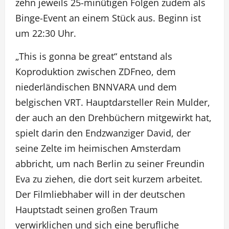
zehn jeweils 25-minütigen Folgen zudem als
Binge-Event an einem Stück aus. Beginn ist
um 22:30 Uhr.
„This is gonna be great“ entstand als
Koproduktion zwischen ZDFneo, dem
niederländischen BNNVARA und dem
belgischen VRT. Hauptdarsteller Rein Mulder,
der auch an den Drehbüchern mitgewirkt hat,
spielt darin den Endzwanziger David, der
seine Zelte im heimischen Amsterdam
abbricht, um nach Berlin zu seiner Freundin
Eva zu ziehen, die dort seit kurzem arbeitet.
Der Filmliebhaber will in der deutschen
Hauptstadt seinen großen Traum
verwirklichen und sich eine berufliche