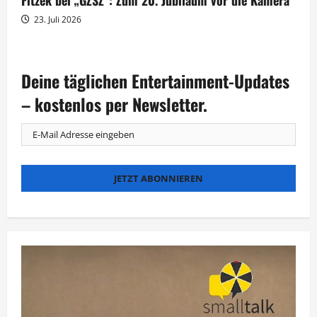
23. Juli 2026
Deine täglichen Entertainment-Updates
– kostenlos per Newsletter.