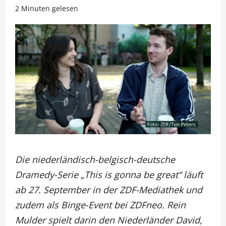
2 Minuten gelesen
Die niederländisch-belgisch-deutsche
Dramedy-Serie „This is gonna be great“ läuft
ab 27. September in der ZDF-Mediathek und
zudem als Binge-Event bei ZDFneo. Rein
Mulder spielt darin den Niederländer David,