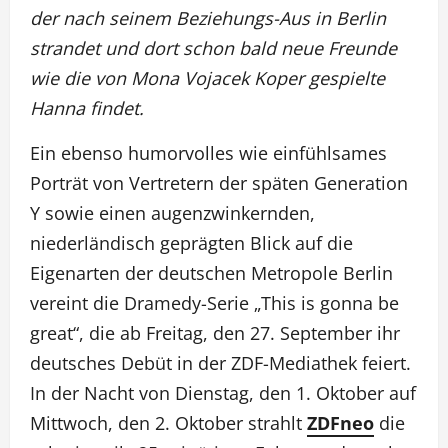
der nach seinem Beziehungs-Aus in Berlin
strandet und dort schon bald neue Freunde
wie die von Mona Vojacek Koper gespielte
Hanna findet.
Ein ebenso humorvolles wie einfühlsames
Porträt von Vertretern der späten Generation
Y sowie einen augenzwinkernden,
niederländisch geprägten Blick auf die
Eigenarten der deutschen Metropole Berlin
vereint die Dramedy-Serie „This is gonna be
great“, die ab Freitag, den 27. September ihr
deutsches Debüt in der ZDF-Mediathek feiert.
In der Nacht von Dienstag, den 1. Oktober auf
Mittwoch, den 2. Oktober strahlt
ZDFneo
die