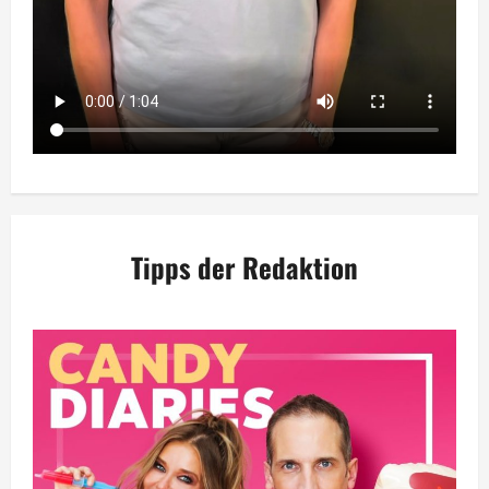
Tipps der Redaktion