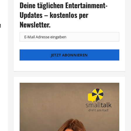
Deine täglichen Entertainment-
Updates – kostenlos per
Newsletter.
e