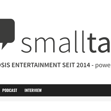
PODCAST
INTERVIEW