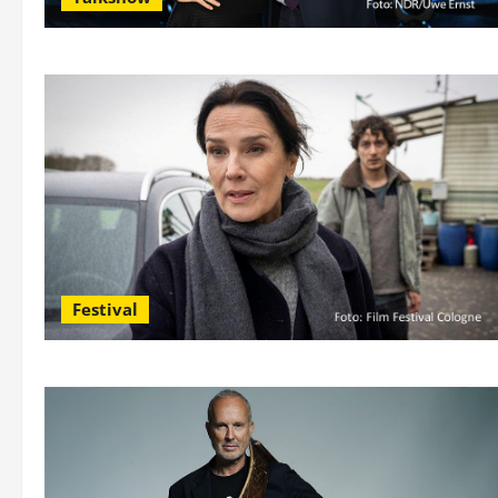
Festival