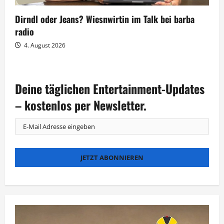
Dirndl oder Jeans? Wiesnwirtin im Talk bei barba
radio
4. August 2026
Deine täglichen Entertainment-Updates
– kostenlos per Newsletter.