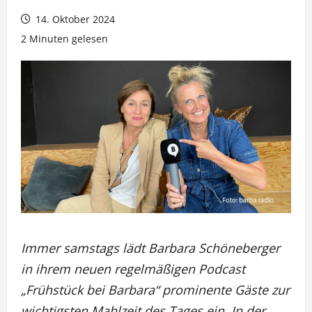
14. Oktober 2024
2 Minuten gelesen
Immer samstags lädt Barbara Schöneberger
in ihrem neuen regelmäßigen Podcast
„Frühstück bei Barbara“ prominente Gäste zur
wichtigsten Mahlzeit des Tages ein. In der