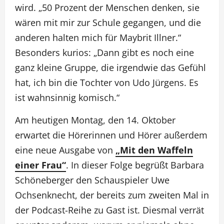
wird. „50 Prozent der Menschen denken, sie
wären mit mir zur Schule gegangen, und die
anderen halten mich für Maybrit Illner.“
Besonders kurios: „Dann gibt es noch eine
ganz kleine Gruppe, die irgendwie das Gefühl
hat, ich bin die Tochter von Udo Jürgens. Es
ist wahnsinnig komisch.“
Am heutigen Montag, den 14. Oktober
erwartet die Hörerinnen und Hörer außerdem
eine neue Ausgabe von
„Mit den Waffeln
einer Frau“
. In dieser Folge begrüßt Barbara
Schöneberger den Schauspieler Uwe
Ochsenknecht, der bereits zum zweiten Mal in
der Podcast-Reihe zu Gast ist. Diesmal verrät