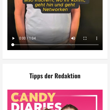
Tipps der Redaktion