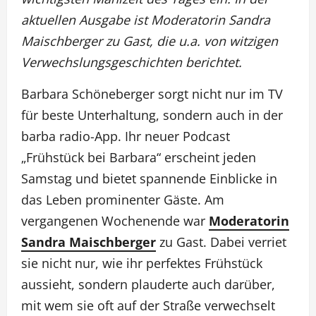
aktuellen Ausgabe ist Moderatorin Sandra
Maischberger zu Gast, die u.a. von witzigen
Verwechslungsgeschichten berichtet.
Barbara Schöneberger sorgt nicht nur im TV
für beste Unterhaltung, sondern auch in der
barba radio-App. Ihr neuer Podcast
„Frühstück bei Barbara“ erscheint jeden
Samstag und bietet spannende Einblicke in
das Leben prominenter Gäste. Am
vergangenen Wochenende war
Moderatorin
Sandra Maischberger
zu Gast. Dabei verriet
sie nicht nur, wie ihr perfektes Frühstück
aussieht, sondern plauderte auch darüber,
mit wem sie oft auf der Straße verwechselt