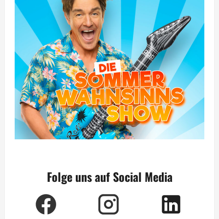
Folge uns auf Social Media