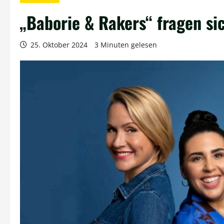
„Baborie & Rakers“ fragen sic
25. Oktober 2024
3 Minuten gelesen