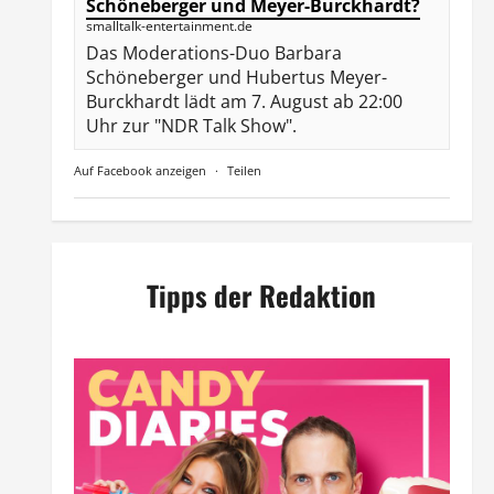
Schöneberger und Meyer-Burckhardt?
smalltalk-entertainment.de
Das Moderations-Duo Barbara
Schöneberger und Hubertus Meyer-
Burckhardt lädt am 7. August ab 22:00
Uhr zur "NDR Talk Show".
Auf Facebook anzeigen
·
Teilen
Tipps der Redaktion