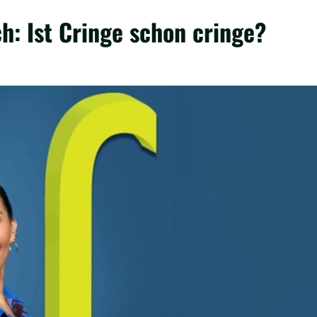
h: Ist Cringe schon cringe?