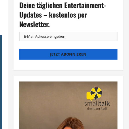
Deine täglichen Entertainment-
Updates – kostenlos per
Newsletter.