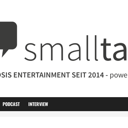
PODCAST
INTERVIEW