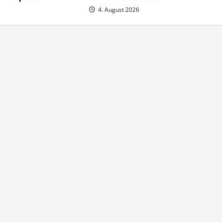
4. August 2026