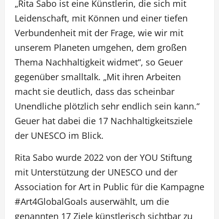
„Rita Sabo ist eine Künstlerin, die sich mit
Leidenschaft, mit Können und einer tiefen
Verbundenheit mit der Frage, wie wir mit
unserem Planeten umgehen, dem großen
Thema Nachhaltigkeit widmet“, so Geuer
gegenüber smalltalk. „Mit ihren Arbeiten
macht sie deutlich, dass das scheinbar
Unendliche plötzlich sehr endlich sein kann.“
Geuer hat dabei die 17 Nachhaltigkeitsziele
der UNESCO im Blick.
Rita Sabo wurde 2022 von der YOU Stiftung
mit Unterstützung der UNESCO und der
Association for Art in Public für die Kampagne
#Art4GlobalGoals auserwählt, um die
genannten 17 Ziele künstlerisch sichtbar zu