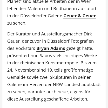
Planet“ sind aktuelle Arbeiten der in Wien
lebenden Malerin und Bildhauerin ab sofort
in der Düsseldorfer Galerie
Geuer & Geuer
zu sehen.
Der Kurator und Ausstellungsmacher Dirk
Geuer, der zuvor in Düsseldorf Fotografien
des Rockstars
Bryan Adams
gezeigt hatte,
präsentiert nun Sabos vielschichtiges Werke
in der rheinischen Kunstmetropole. Bis zum
24. November sind 19, teils großformatige
Gemälde sowie zwei Skulpturen in seiner
Galerie im Herzen der NRW-Landeshauptstadt
zu sehen, darunter auch neue, eigens für
diese Ausstellung geschaffene Arbeiten.