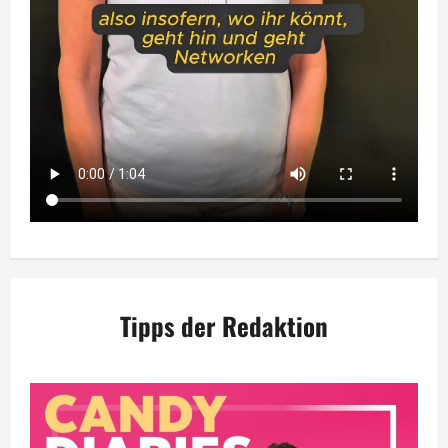
Tipps der Redaktion