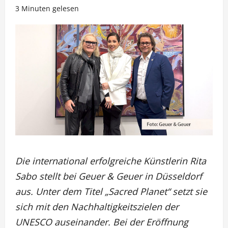
3 Minuten gelesen
Die international erfolgreiche Künstlerin Rita
Sabo stellt bei Geuer & Geuer in Düsseldorf
aus. Unter dem Titel „Sacred Planet“ setzt sie
sich mit den Nachhaltigkeitszielen der
UNESCO auseinander. Bei der Eröffnung