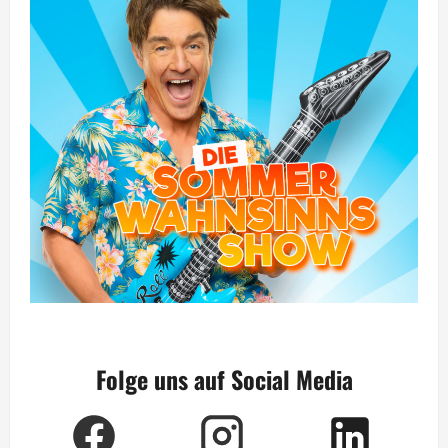
Folge uns auf Social Media