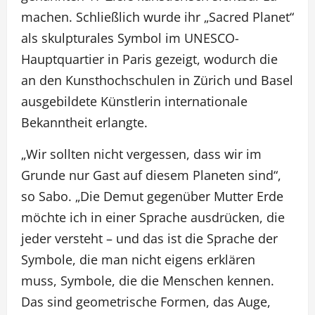
machen. Schließlich wurde ihr „Sacred Planet“
als skulpturales Symbol im UNESCO-
Hauptquartier in Paris gezeigt, wodurch die
an den Kunsthochschulen in Zürich und Basel
ausgebildete Künstlerin internationale
Bekanntheit erlangte.
„Wir sollten nicht vergessen, dass wir im
Grunde nur Gast auf diesem Planeten sind“,
so Sabo. „Die Demut gegenüber Mutter Erde
möchte ich in einer Sprache ausdrücken, die
jeder versteht – und das ist die Sprache der
Symbole, die man nicht eigens erklären
muss, Symbole, die die Menschen kennen.
Das sind geometrische Formen, das Auge,