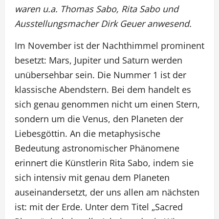
waren u.a. Thomas Sabo, Rita Sabo und
Ausstellungsmacher Dirk Geuer anwesend.
Im November ist der Nachthimmel prominent
besetzt: Mars, Jupiter und Saturn werden
unübersehbar sein. Die Nummer 1 ist der
klassische Abendstern. Bei dem handelt es
sich genau genommen nicht um einen Stern,
sondern um die Venus, den Planeten der
Liebesgöttin. An die metaphysische
Bedeutung astronomischer Phänomene
erinnert die Künstlerin Rita Sabo, indem sie
sich intensiv mit genau dem Planeten
auseinandersetzt, der uns allen am nächsten
ist: mit der Erde. Unter dem Titel „Sacred