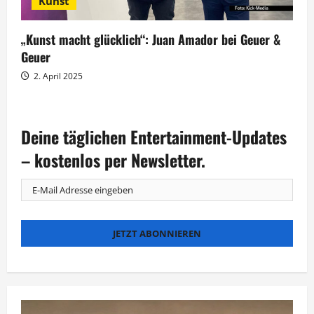
Kunst
„Kunst macht glücklich“: Juan Amador bei Geuer &
Geuer
2. April 2025
Deine täglichen Entertainment-Updates
– kostenlos per Newsletter.