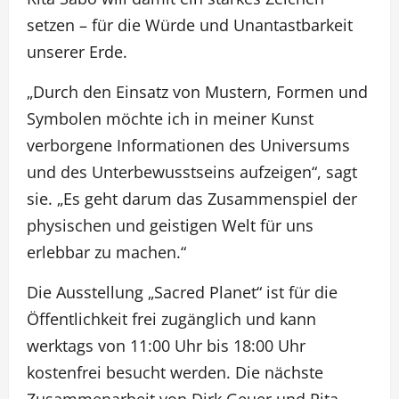
setzen – für die Würde und Unantastbarkeit
unserer Erde.
„Durch den Einsatz von Mustern, Formen und
Symbolen möchte ich in meiner Kunst
verborgene Informationen des Universums
und des Unterbewusstseins aufzeigen“, sagt
sie. „Es geht darum das Zusammenspiel der
physischen und geistigen Welt für uns
erlebbar zu machen.“
Die Ausstellung „Sacred Planet“ ist für die
Öffentlichkeit frei zugänglich und kann
werktags von 11:00 Uhr bis 18:00 Uhr
kostenfrei besucht werden. Die nächste