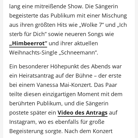
lang eine mitreißende Show. Die Sängerin
begeisterte das Publikum mit einer Mischung
aus ihren größten Hits wie „Wolke 7“ und „Ich
sterb für Dich“ sowie neueren Songs wie
„Himbeerrot“
und ihrer aktuellen
Weihnachts-Single „Schneemann“.
Ein besonderer Höhepunkt des Abends war
ein Heiratsantrag auf der Bühne – der erste
bei einem Vanessa Mai-Konzert. Das Paar
teilte diesen einzigartigen Moment mit dem
berührten Publikum, und die Sängerin
postete später ein
Video des Antrags
auf
Instagram, wo es ebenfalls für große
Begeisterung sorgte. Nach dem Konzert