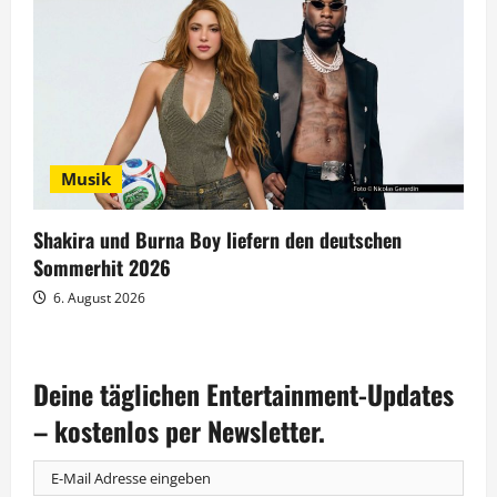
Musik
Shakira und Burna Boy liefern den deutschen
Sommerhit 2026
6. August 2026
Deine täglichen Entertainment-Updates
– kostenlos per Newsletter.