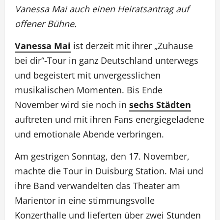
Vanessa Mai auch einen Heiratsantrag auf
offener Bühne.
Vanessa Mai
ist derzeit mit ihrer „Zuhause
bei dir“-Tour in ganz Deutschland unterwegs
und begeistert mit unvergesslichen
musikalischen Momenten. Bis Ende
November wird sie noch in
sechs Städten
auftreten und mit ihren Fans energiegeladene
und emotionale Abende verbringen.
Am gestrigen Sonntag, den 17. November,
machte die Tour in Duisburg Station. Mai und
ihre Band verwandelten das Theater am
Marientor in eine stimmungsvolle
Konzerthalle und lieferten über zwei Stunden