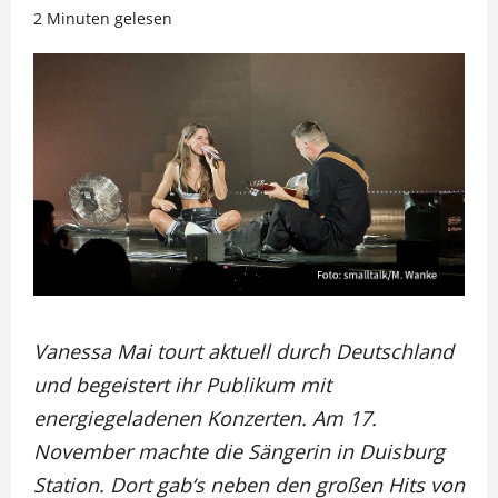
2 Minuten gelesen
Vanessa Mai tourt aktuell durch Deutschland
und begeistert ihr Publikum mit
energiegeladenen Konzerten. Am 17.
November machte die Sängerin in Duisburg
Station. Dort gab‘s neben den großen Hits von