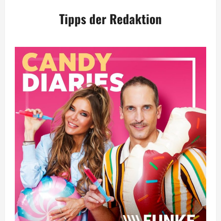
Tipps der Redaktion