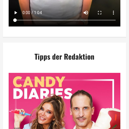
Tipps der Redaktion