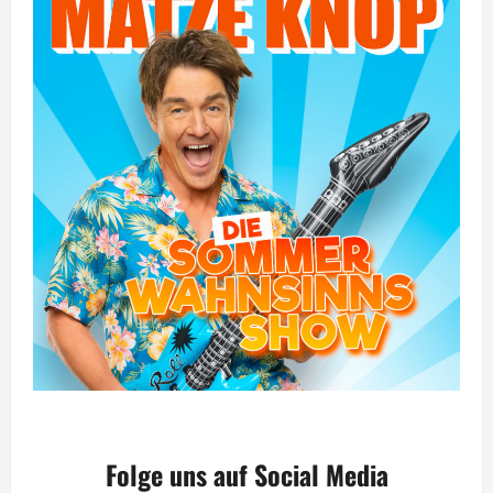
Folge uns auf Social Media