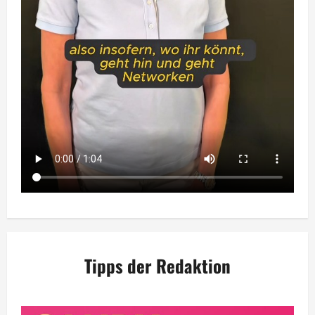
Tipps der Redaktion