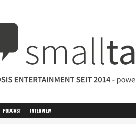
PODCAST
INTERVIEW