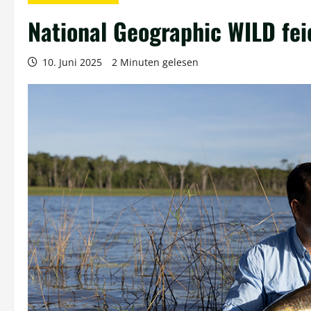
National Geographic WILD fei
10. Juni 2025
2 Minuten gelesen