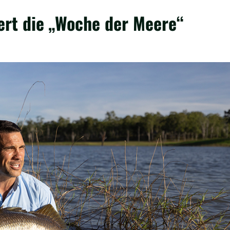
ert die „Woche der Meere“