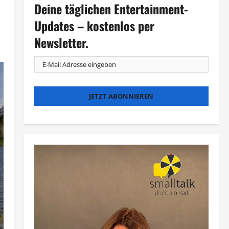
Deine täglichen Entertainment-
Updates – kostenlos per
Newsletter.