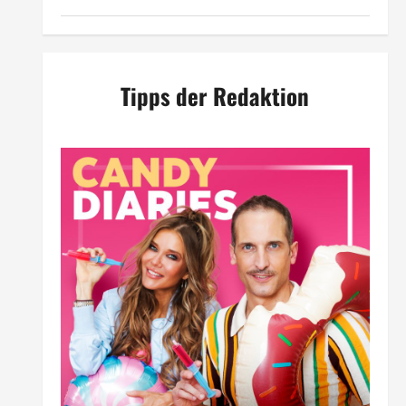
Tipps der Redaktion