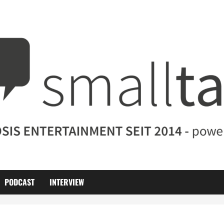
PODCAST
INTERVIEW