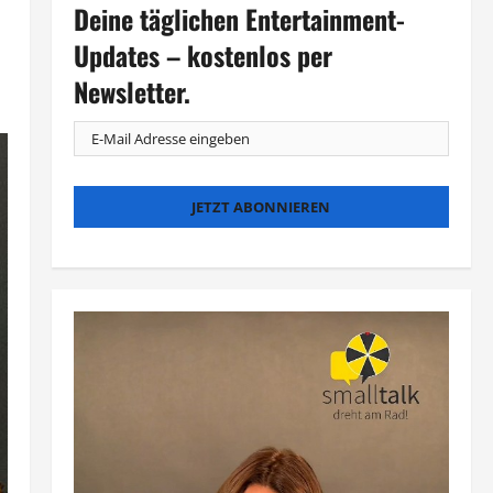
Deine täglichen Entertainment-
Updates – kostenlos per
Newsletter.