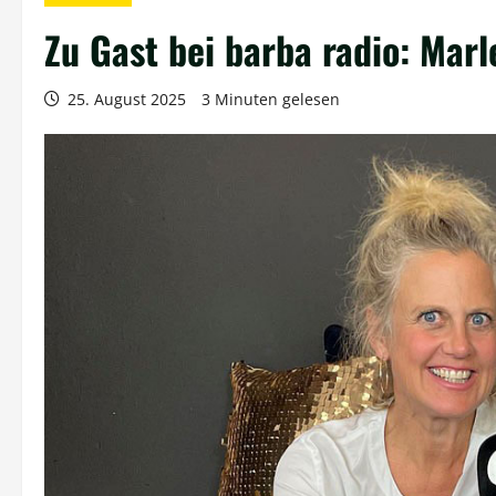
Zu Gast bei barba radio: Mar
25. August 2025
3 Minuten gelesen