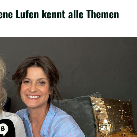
lene Lufen kennt alle Themen