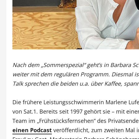
Nach dem „Sommerspezial“ geht’s in Barbara Sc
weiter mit dem regulären Programm. Diesmal is
Talk sprechen die beiden u.a. über Kaffee, spa
Die frühere Leistungsschwimmerin Marlene Lufe
von Sat.1. Bereits seit 1997 gehört sie – mit e
Team im „Frühstücksfernsehen“ des Privatsenders
einen Podcast
veröffentlicht, zum zweiten Mal 