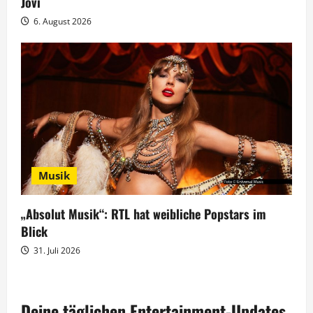
Jovi
6. August 2026
Musik
„Absolut Musik“: RTL hat weibliche Popstars im
Blick
31. Juli 2026
Deine täglichen Entertainment-Updates