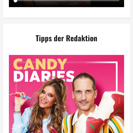
Tipps der Redaktion