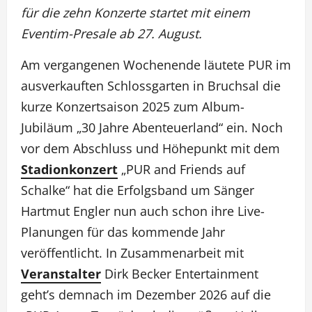
für die zehn Konzerte startet mit einem
Eventim-Presale ab 27. August.
Am vergangenen Wochenende läutete PUR im
ausverkauften Schlossgarten in Bruchsal die
kurze Konzertsaison 2025 zum Album-
Jubiläum „30 Jahre Abenteuerland“ ein. Noch
vor dem Abschluss und Höhepunkt mit dem
Stadionkonzert
„PUR and Friends auf
Schalke“ hat die Erfolgsband um Sänger
Hartmut Engler nun auch schon ihre Live-
Planungen für das kommende Jahr
veröffentlicht. In Zusammenarbeit mit
Veranstalter
Dirk Becker Entertainment
geht’s demnach im Dezember 2026 auf die