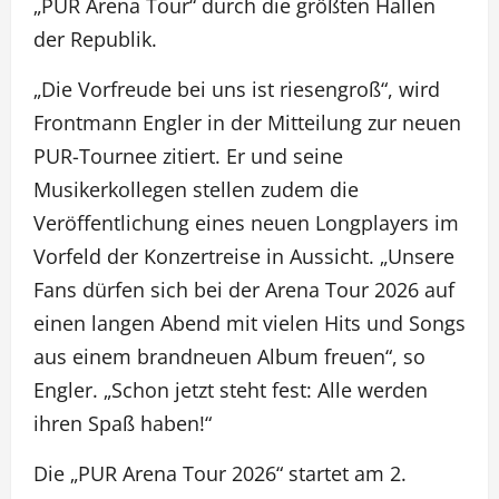
„PUR Arena Tour“ durch die größten Hallen
der Republik.
„Die Vorfreude bei uns ist riesengroß“, wird
Frontmann Engler in der Mitteilung zur neuen
PUR-Tournee zitiert. Er und seine
Musikerkollegen stellen zudem die
Veröffentlichung eines neuen Longplayers im
Vorfeld der Konzertreise in Aussicht. „Unsere
Fans dürfen sich bei der Arena Tour 2026 auf
einen langen Abend mit vielen Hits und Songs
aus einem brandneuen Album freuen“, so
Engler. „Schon jetzt steht fest: Alle werden
ihren Spaß haben!“
Die „PUR Arena Tour 2026“ startet am 2.