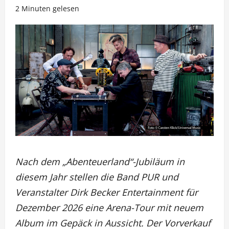
2 Minuten gelesen
Nach dem „Abenteuerland“-Jubiläum in
diesem Jahr stellen die Band PUR und
Veranstalter Dirk Becker Entertainment für
Dezember 2026 eine Arena-Tour mit neuem
Album im Gepäck in Aussicht. Der Vorverkauf