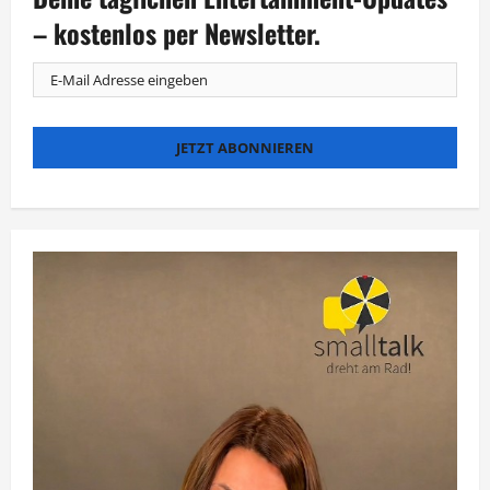
– kostenlos per Newsletter.