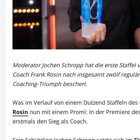
Moderator Jochen Schropp hat die erste Staffel
Coach Frank Rosin nach insgesamt zwölf regulär
Coaching-Triumph beschert.
Was im Verlauf von einem Dutzend Staffeln des O
Rosin
nun mit einem Promi: In der Premiere des 
erstmals den Sieg als Coach.