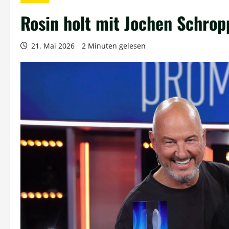
Rosin holt mit Jochen Schropp
21. Mai 2026
2 Minuten gelesen