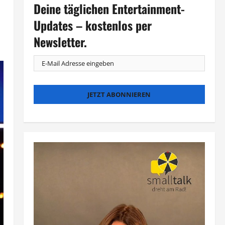
Deine täglichen Entertainment-
Updates – kostenlos per
Newsletter.