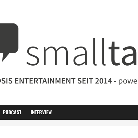
PODCAST
INTERVIEW