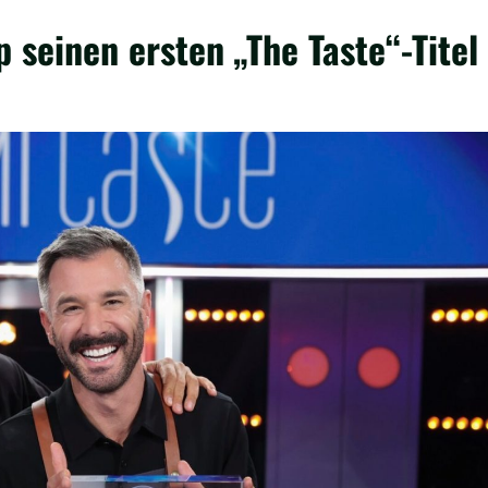
 seinen ersten „The Taste“-Titel