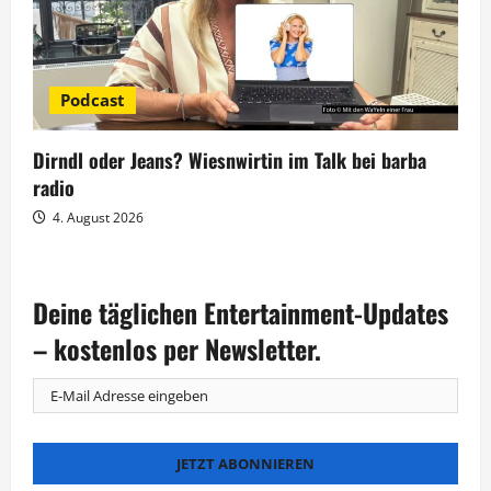
Podcast
Dirndl oder Jeans? Wiesnwirtin im Talk bei barba
radio
4. August 2026
Deine täglichen Entertainment-Updates
– kostenlos per Newsletter.