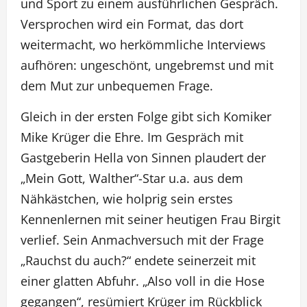
und Sport zu einem ausführlichen Gespräch.
Versprochen wird ein Format, das dort
weitermacht, wo herkömmliche Interviews
aufhören: ungeschönt, ungebremst und mit
dem Mut zur unbequemen Frage.
Gleich in der ersten Folge gibt sich Komiker
Mike Krüger die Ehre. Im Gespräch mit
Gastgeberin Hella von Sinnen plaudert der
„Mein Gott, Walther“-Star u.a. aus dem
Nähkästchen, wie holprig sein erstes
Kennenlernen mit seiner heutigen Frau Birgit
verlief. Sein Anmachversuch mit der Frage
„Rauchst du auch?“ endete seinerzeit mit
einer glatten Abfuhr. „Also voll in die Hose
gegangen“, resümiert Krüger im Rückblick