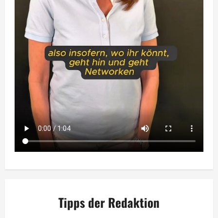
Tipps der Redaktion