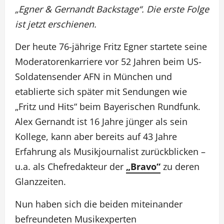
„Egner & Gernandt Backstage“. Die erste Folge
ist jetzt erschienen.
Der heute 76-jährige Fritz Egner startete seine
Moderatorenkarriere vor 52 Jahren beim US-
Soldatensender AFN in München und
etablierte sich später mit Sendungen wie
„Fritz und Hits“ beim Bayerischen Rundfunk.
Alex Gernandt ist 16 Jahre jünger als sein
Kollege, kann aber bereits auf 43 Jahre
Erfahrung als Musikjournalist zurückblicken –
u.a. als Chefredakteur der
„Bravo“
zu deren
Glanzzeiten.
Nun haben sich die beiden miteinander
befreundeten Musikexperten