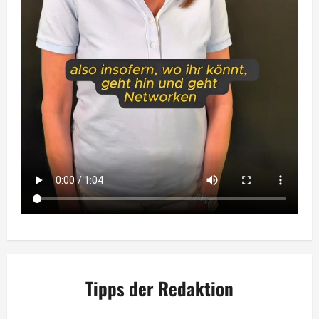
Tipps der Redaktion