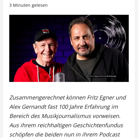
3 Minuten gelesen
Zusammengerechnet können Fritz Egner und
Alex Gernandt fast 100 Jahre Erfahrung im
Bereich des Musikjournalismus vorweisen.
Aus ihrem reichhaltigen Geschichtenfundus
schöpfen die beiden nun in ihrem Podcast