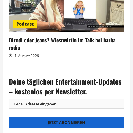
Podcast
Dirndl oder Jeans? Wiesnwirtin im Talk bei barba
radio
4. August 2026
Deine täglichen Entertainment-Updates
– kostenlos per Newsletter.