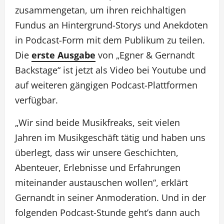
zusammengetan, um ihren reichhaltigen
Fundus an Hintergrund-Storys und Anekdoten
in Podcast-Form mit dem Publikum zu teilen.
Die
erste Ausgabe
von „Egner & Gernandt
Backstage“ ist jetzt als Video bei Youtube und
auf weiteren gängigen Podcast-Plattformen
verfügbar.
„Wir sind beide Musikfreaks, seit vielen
Jahren im Musikgeschäft tätig und haben uns
überlegt, dass wir unsere Geschichten,
Abenteuer, Erlebnisse und Erfahrungen
miteinander austauschen wollen“, erklärt
Gernandt in seiner Anmoderation. Und in der
folgenden Podcast-Stunde geht’s dann auch