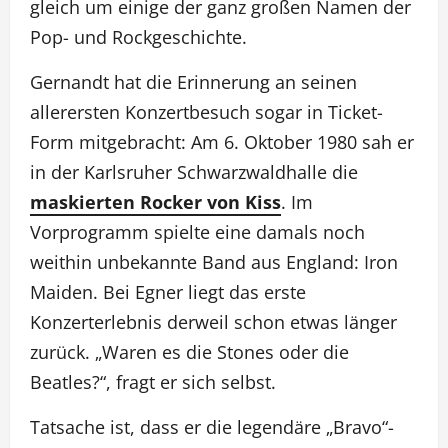
gleich um einige der ganz großen Namen der
Pop- und Rockgeschichte.
Gernandt hat die Erinnerung an seinen
allerersten Konzertbesuch sogar in Ticket-
Form mitgebracht: Am 6. Oktober 1980 sah er
in der Karlsruher Schwarzwaldhalle die
maskierten Rocker von Kiss
. Im
Vorprogramm spielte eine damals noch
weithin unbekannte Band aus England: Iron
Maiden. Bei Egner liegt das erste
Konzerterlebnis derweil schon etwas länger
zurück. „Waren es die Stones oder die
Beatles?“, fragt er sich selbst.
Tatsache ist, dass er die legendäre „Bravo“-