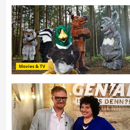
Movies & TV