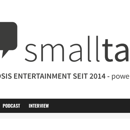
PODCAST
INTERVIEW