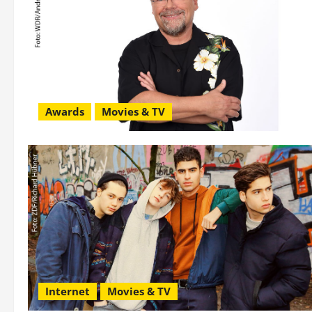
Awards
Movies & TV
Internet
Movies & TV