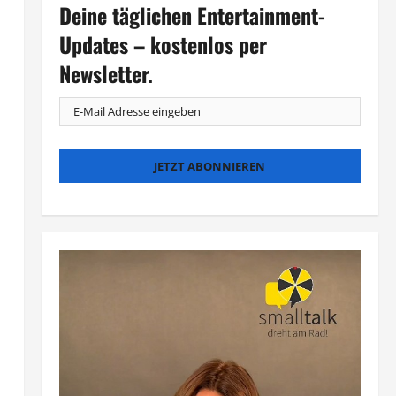
Deine täglichen Entertainment-
Updates – kostenlos per
Newsletter.