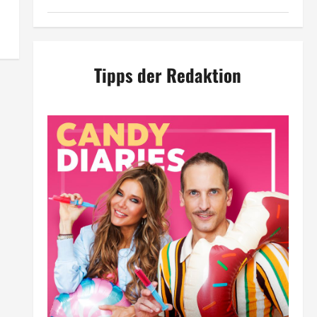
Tipps der Redaktion