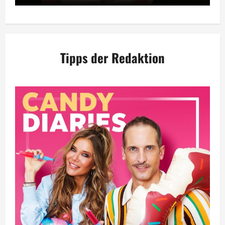
Tipps der Redaktion