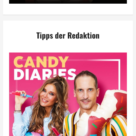
Tipps der Redaktion