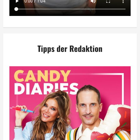
Tipps der Redaktion