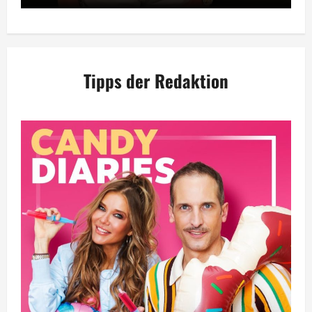
Tipps der Redaktion