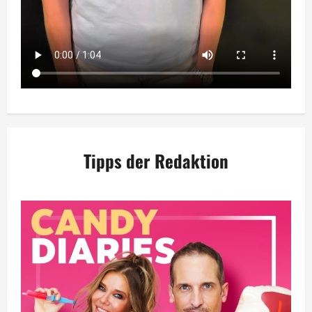
Tipps der Redaktion