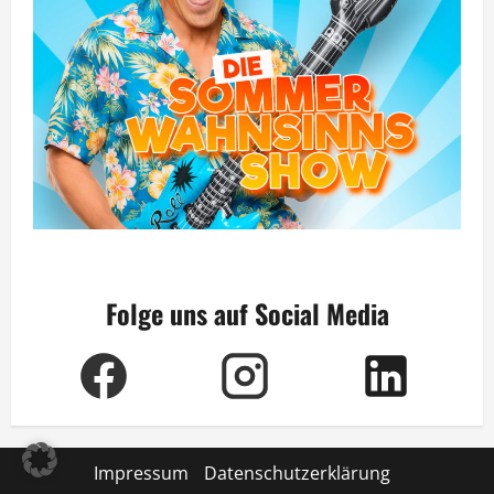
Folge uns auf Social Media
Impressum
Datenschutzerklärung