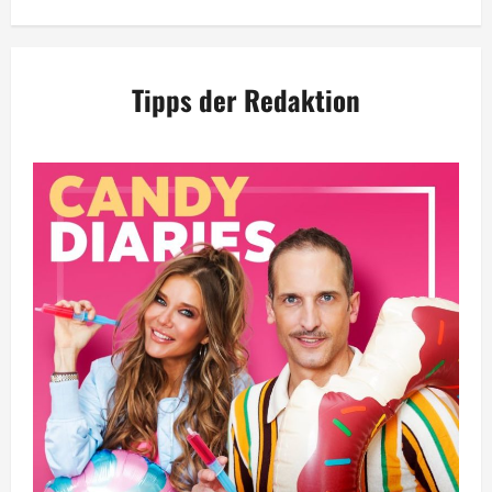
Tipps der Redaktion