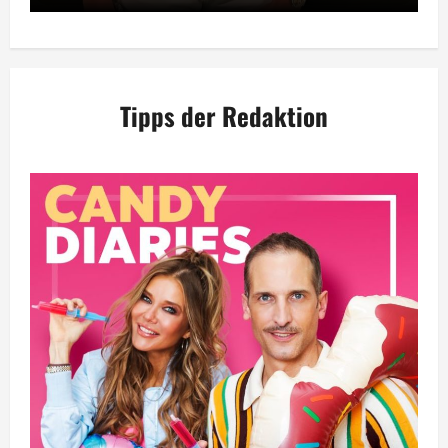
Tipps der Redaktion