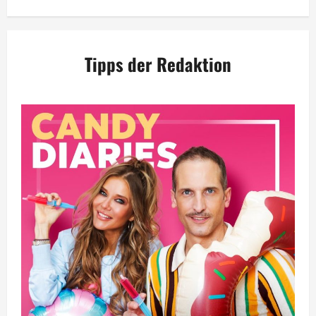
Tipps der Redaktion