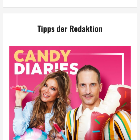
Tipps der Redaktion